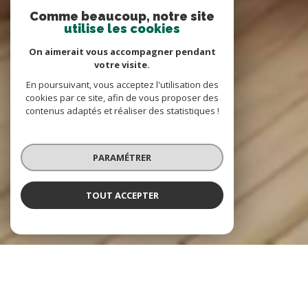
Comme beaucoup, notre site
utilise les cookies
On aimerait vous accompagner pendant
votre visite.
En poursuivant, vous acceptez l'utilisation des
cookies par ce site, afin de vous proposer des
contenus adaptés et réaliser des statistiques !
PARAMÉTRER
TOUT ACCEPTER
NOS ANNONCES