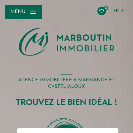
0
FR
MENU
AGENCE IMMOBILIÈRE À MARMANDE ET
CASTELJALOUX
TROUVEZ LE BIEN IDÉAL !