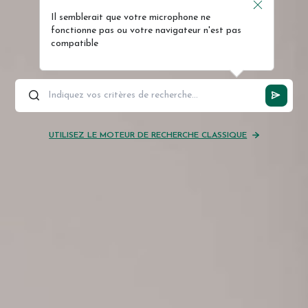
Il semblerait que votre microphone ne
fonctionne pas ou votre navigateur n'est pas
compatible
UTILISEZ LE MOTEUR DE RECHERCHE CLASSIQUE