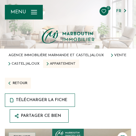
0
FR
MENU
AGENCE IMMOBILIÈRE MARMANDE ET CASTELJALOUX
VENTE
CASTELJALOUX
APPARTEMENT
RETOUR
TÉLÉCHARGER LA FICHE
PARTAGER CE BIEN