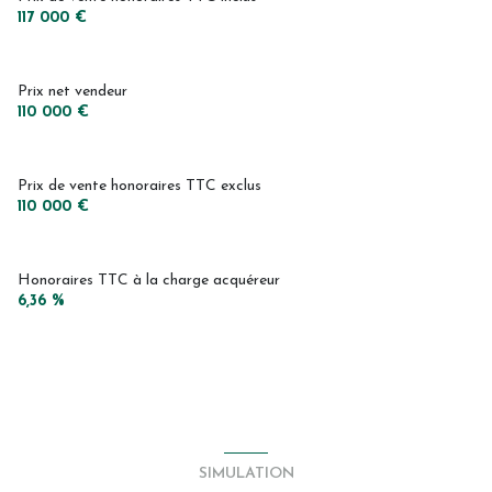
117 000 €
Prix net vendeur
110 000 €
Prix de vente honoraires TTC exclus
110 000 €
Honoraires TTC à la charge acquéreur
6,36 %
SIMULATION