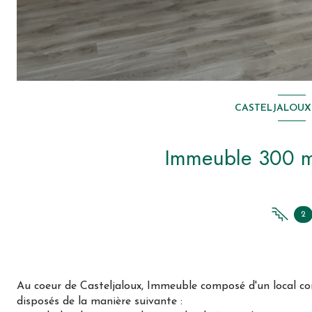
CASTELJALOUX 
2
Au coeur de Casteljaloux, Immeuble composé d'un local co
disposés de la manière suivante :