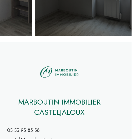
MARBOUTIN IMMOBILIER
CASTELJALOUX
05 53 93 83 58