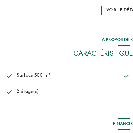
VOIR LE DÉT
A PROPOS DE C
CARACTÉRISTIQUE
Surface 300 m²
2 étage(s)
FINANCI