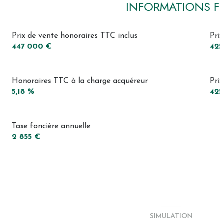
INFORMATIONS F
Prix de vente honoraires TTC inclus
Pr
447 000 €
42
Honoraires TTC à la charge acquéreur
Pr
5,18 %
42
Taxe foncière annuelle
2 855 €
SIMULATION