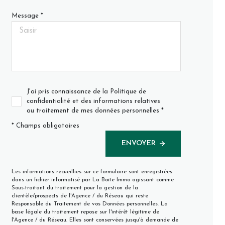
Message *
J'ai pris connaissance de la Politique de
confidentialité et des informations relatives
au traitement de mes données personnelles *
* Champs obligatoires
ENVOYER
Les informations recueillies sur ce formulaire sont enregistrées
dans un fichier informatisé par La Boite Immo agissant comme
Sous-traitant du traitement pour la gestion de la
clientèle/prospects de l'Agence / du Réseau qui reste
Responsable du Traitement de vos Données personnelles. La
base légale du traitement repose sur l'intérêt légitime de
l'Agence / du Réseau. Elles sont conservées jusqu'à demande de