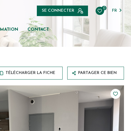
0
SE CONNECTER
FR
IMATION
CONTACT
TÉLÉCHARGER LA FICHE
PARTAGER CE BIEN