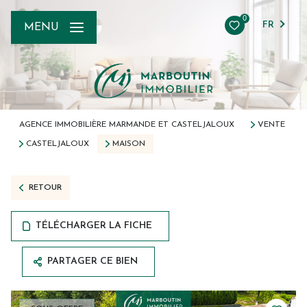
0
FR
MENU
AGENCE IMMOBILIÈRE MARMANDE ET CASTELJALOUX
VENTE
CASTELJALOUX
MAISON
RETOUR
TÉLÉCHARGER LA FICHE
PARTAGER CE BIEN