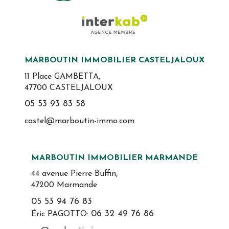
MARBOUTIN IMMOBILIER CASTELJALOUX
11 Place GAMBETTA,
47700 CASTELJALOUX
05 53 93 83 58
castel@marboutin-immo.com
MARBOUTIN IMMOBILIER MARMANDE
44 avenue Pierre Buffin,
47200 Marmande
05 53 94 76 83
06 32 49 76 86
Éric PAGOTTO: