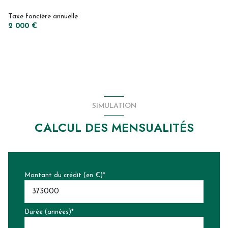
Taxe foncière annuelle
2 000 €
SIMULATION
CALCUL DES MENSUALITÉS
Montant du crédit (en €)*
Durée (années)*