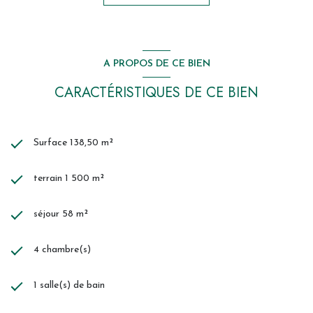
A PROPOS DE CE BIEN
CARACTÉRISTIQUES DE CE BIEN
Surface 138,50 m²
terrain 1 500 m²
séjour 58 m²
4 chambre(s)
1 salle(s) de bain