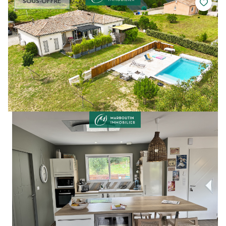
SOUS-OFFRE