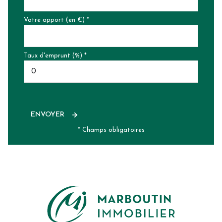
Votre apport (en €) *
Taux d'emprunt (%) *
ENVOYER
* Champs obligatoires