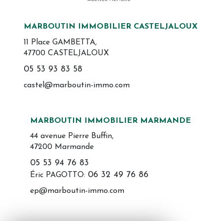
MARBOUTIN IMMOBILIER CASTELJALOUX
11 Place GAMBETTA,
47700 CASTELJALOUX
05 53 93 83 58
castel@marboutin-immo.com
MARBOUTIN IMMOBILIER MARMANDE
44 avenue Pierre Buffin,
47200 Marmande
05 53 94 76 83
06 32 49 76 86
Éric PAGOTTO:
ep@marboutin-immo.com