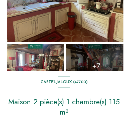
+7
CASTELJALOUX (47700)
Maison 2 pièce(s) 1 chambre(s) 115
m²