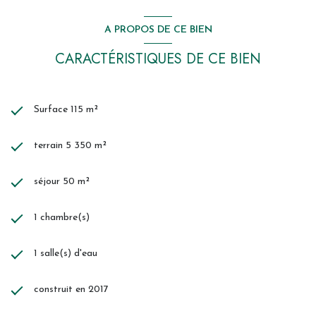
A PROPOS DE CE BIEN
CARACTÉRISTIQUES DE CE BIEN
Surface 115 m²
terrain 5 350 m²
séjour 50 m²
1 chambre(s)
1 salle(s) d'eau
construit en 2017