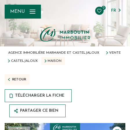
0
FR
MENU
AGENCE IMMOBILIÈRE MARMANDE ET CASTELJALOUX
VENTE
CASTELJALOUX
MAISON
RETOUR
TÉLÉCHARGER LA FICHE
PARTAGER CE BIEN