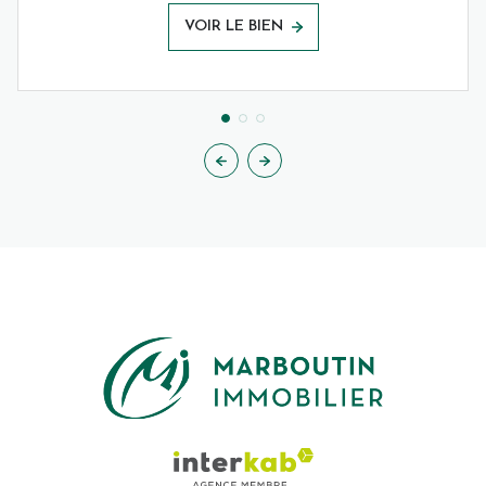
VOIR LE BIEN