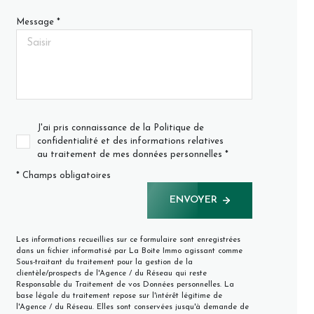
Message *
J'ai pris connaissance de la Politique de
confidentialité et des informations relatives
au traitement de mes données personnelles *
* Champs obligatoires
ENVOYER
Les informations recueillies sur ce formulaire sont enregistrées
dans un fichier informatisé par La Boite Immo agissant comme
Sous-traitant du traitement pour la gestion de la
clientèle/prospects de l'Agence / du Réseau qui reste
Responsable du Traitement de vos Données personnelles. La
base légale du traitement repose sur l'intérêt légitime de
l'Agence / du Réseau. Elles sont conservées jusqu'à demande de