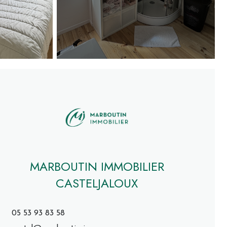
MARBOUTIN IMMOBILIER
CASTELJALOUX
05 53 93 83 58