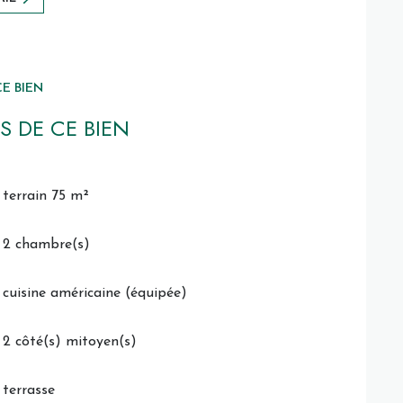
E BIEN
S DE CE BIEN
terrain 75 m²
2 chambre(s)
cuisine américaine (équipée)
2 côté(s) mitoyen(s)
terrasse