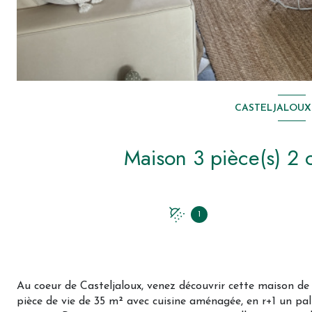
CASTELJALOUX 
1
Au coeur de Casteljaloux, venez découvrir cette maison de
pièce de vie de 35 m² avec cuisine aménagée, en r+1 un pal