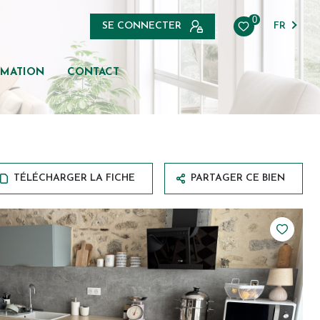
0
SE CONNECTER
FR
IMATION
CONTACT
TÉLÉCHARGER LA FICHE
PARTAGER CE BIEN