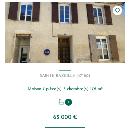
SAINTE-BAZEILLE (47180)
Maison 7 pièce(s) 3 chambre(s) 176 m²
1
65 000 €