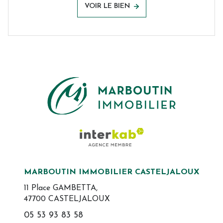
VOIR LE BIEN
MARBOUTIN IMMOBILIER CASTELJALOUX
11 Place GAMBETTA,
47700 CASTELJALOUX
05 53 93 83 58