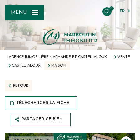
0
FR
MENU
AGENCE IMMOBILIÈRE MARMANDE ET CASTELJALOUX
VENTE
CASTELJALOUX
MAISON
RETOUR
TÉLÉCHARGER LA FICHE
PARTAGER CE BIEN