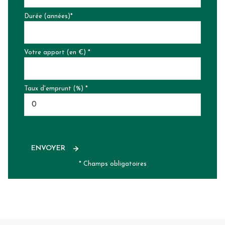
Durée (années)*
Votre apport (en €) *
Taux d'emprunt (%) *
ENVOYER
* Champs obligatoires