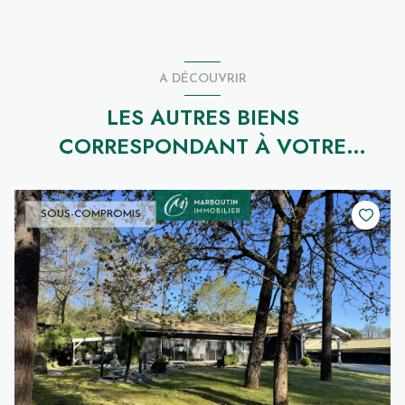
A DÉCOUVRIR
LES AUTRES BIENS
CORRESPONDANT À VOTRE
RECHERCHE
SOUS-COMPROMIS