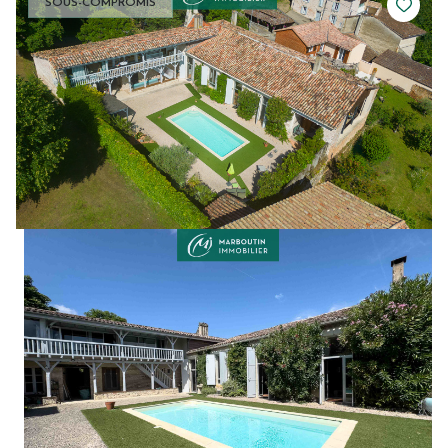
SOUS-COMPROMIS