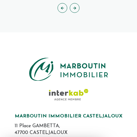
MARBOUTIN IMMOBILIER CASTELJALOUX
11 Place GAMBETTA,
47700 CASTELJALOUX