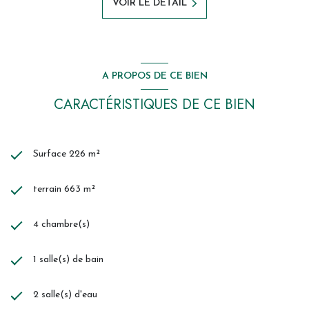
VOIR LE DÉTAIL
A PROPOS DE CE BIEN
CARACTÉRISTIQUES DE CE BIEN
Surface 226 m²
terrain 663 m²
4 chambre(s)
1 salle(s) de bain
2 salle(s) d'eau