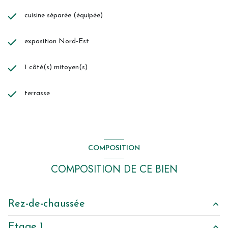
cuisine séparée (équipée)
exposition Nord-Est
1 côté(s) mitoyen(s)
terrasse
COMPOSITION
COMPOSITION DE CE BIEN
Rez-de-chaussée
Etage 1