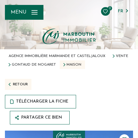
0
FR
MENU
AGENCE IMMOBILIÈRE MARMANDE ET CASTELJALOUX
VENTE
GONTAUD DE NOGARET
MAISON
RETOUR
TÉLÉCHARGER LA FICHE
PARTAGER CE BIEN