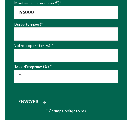
Montant du crédit (en €)*
Durée (années)*
Votre apport (en €) *
Taux d'emprunt (%) *
ENVOYER
* Champs obligatoires