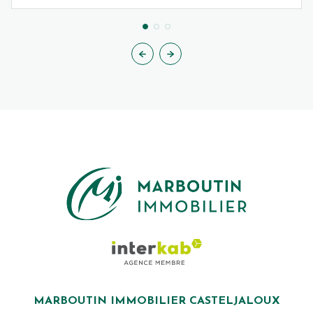
MARBOUTIN IMMOBILIER CASTELJALOUX