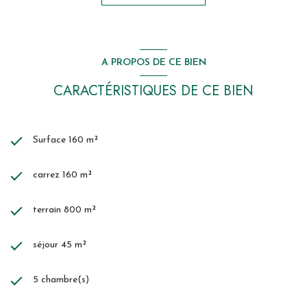
A PROPOS DE CE BIEN
CARACTÉRISTIQUES DE CE BIEN
Surface 160 m²
carrez 160 m²
terrain 800 m²
séjour 45 m²
5 chambre(s)