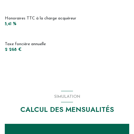
Honoraires TTC à la charge acquéreur
5,41 %
Taxe foncière annuelle
2 268 €
SIMULATION
CALCUL DES MENSUALITÉS