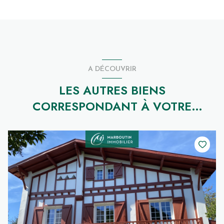
A DÉCOUVRIR
LES AUTRES BIENS
CORRESPONDANT À VOTRE
RECHERCHE