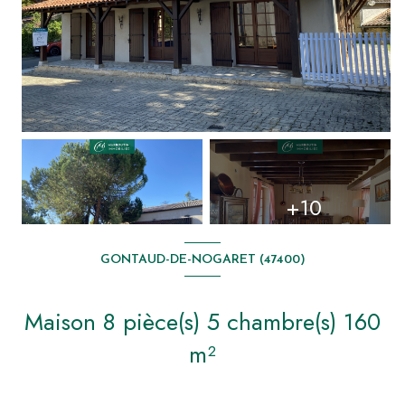
+10
GONTAUD-DE-NOGARET (47400)
Maison 8 pièce(s) 5 chambre(s) 160
m²