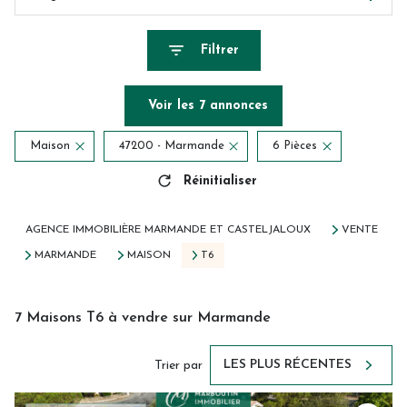
Filtrer
Voir les
7
annonces
Maison
47200 - Marmande
6 Pièces
Réinitialiser
AGENCE IMMOBILIÈRE MARMANDE ET CASTELJALOUX
VENTE
MARMANDE
MAISON
T6
7
Maisons T6 à vendre sur Marmande
LES PLUS RÉCENTES
Trier par