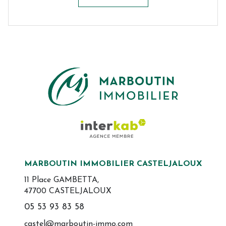
MARBOUTIN IMMOBILIER CASTELJALOUX
11 Place GAMBETTA,
47700 CASTELJALOUX
05 53 93 83 58
castel@marboutin-immo.com