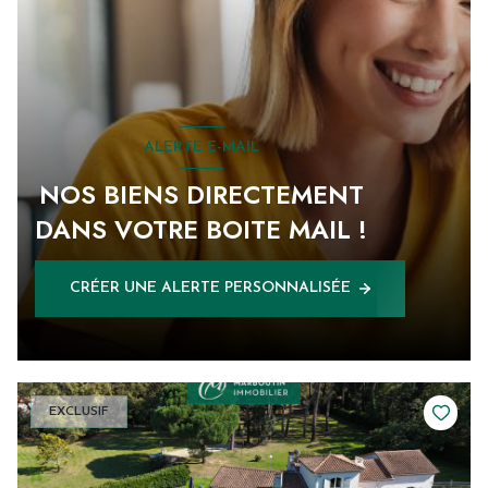
ALERTE E-MAIL
NOS BIENS DIRECTEMENT
DANS VOTRE BOITE MAIL !
CRÉER UNE ALERTE PERSONNALISÉE
EXCLUSIF